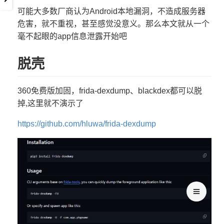
可能大多数厂商认为Android本地漏洞，不造成服务器
危害，就不重视，甚至感觉没意义。那么本文就从一个
毫不起眼的app信息泄露开始吧
脱壳
360免费版加固，frida-dexdump、blackdex都可以脱
掉,这里就不演示了
https://github.com/hluwa/frida-dexdump