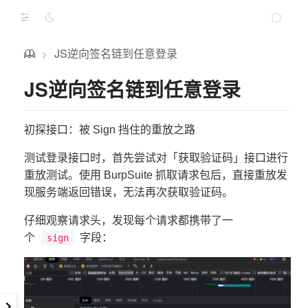
JS逆向签名链到任意登录
>
JS逆向签名链到任意登录
初探接口：被 Sign 挡住的重放之路
测试登录接口时，首先尝试对「获取验证码」接口进行
重放测试。使用 BurpSuite 抓取请求包后，直接重放发
现服务端返回错误，无法再次获取验证码。
仔细观察请求头，发现每个请求都携带了一
个
字段：
sign