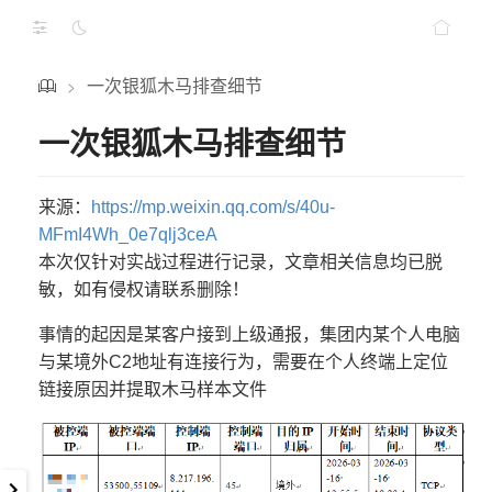
一次银狐木马排查细节
>
一次银狐木马排查细节
来源：
https://mp.weixin.qq.com/s/40u-
MFmI4Wh_0e7qlj3ceA
本次仅针对实战过程进行记录，文章相关信息均已脱
敏，如有侵权请联系删除！
事情的起因是某客户接到上级通报，集团内某个人电脑
与某境外C2地址有连接行为，需要在个人终端上定位
链接原因并提取木马样本文件