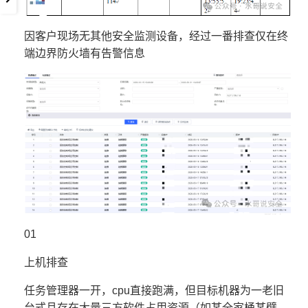
因客户现场无其他安全监测设备，经过一番排查仅在终
端边界防火墙有告警信息
01
上机排查
任务管理器一开，cpu直接跑满，但目标机器为一老旧
台式且存在大量三方软件占用资源（如某全家桶某壁