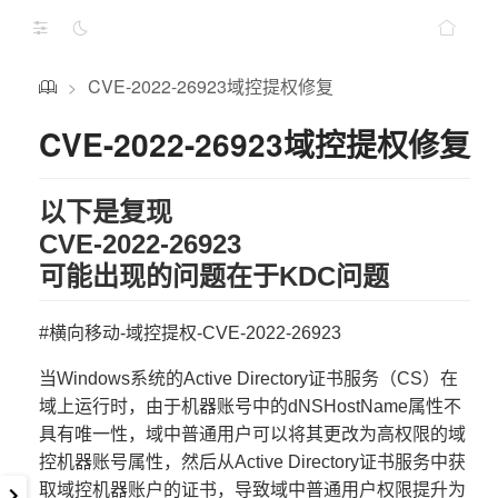
CVE-2022-26923域控提权修复
>
CVE-2022-26923域控提权修复
以下是复现
CVE-2022-26923
可能出现的问题在于KDC问题
#横向移动-域控提权-CVE-2022-26923
当Windows系统的Active Directory证书服务（CS）在
域上运行时，由于机器账号中的dNSHostName属性不
具有唯一性，域中普通用户可以将其更改为高权限的域
控机器账号属性，然后从Active Directory证书服务中获
取域控机器账户的证书，导致域中普通用户权限提升为