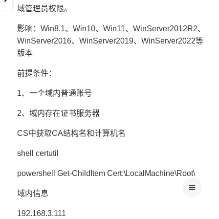
域管理员权限。
影响：Win8.1、Win10、Win11、WinServer2012R2、
WinServer2016、WinServer2019、WinServer2022等
版本
前提条件：
1、一个域内普通账号
2、域内存在证书服务器
CS中获取CA结构名和计算机名
shell certutil
powershell Get-ChildItem Cert:\LocalMachine\Root\
域内信息
192.168.3.111