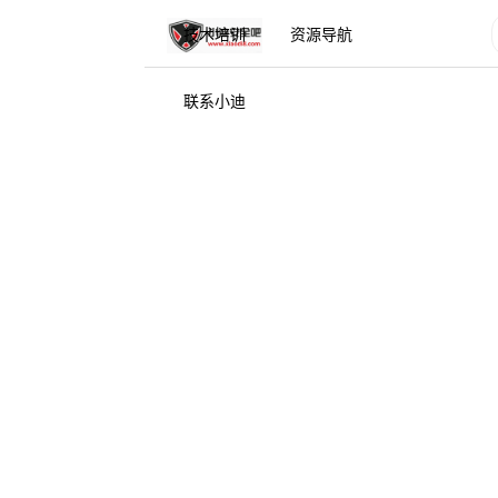
技术培训
资源导航
联系小迪