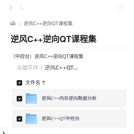
逆风C++逆向QT课程集
>
逆风C++逆向QT课程集
（中控台）逆风C++逆向QT课程集