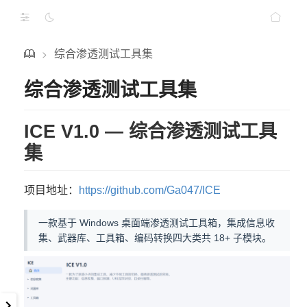
综合渗透测试工具集
>
综合渗透测试工具集
ICE V1.0 — 综合渗透测试工具
集
项目地址：
https://github.com/Ga047/ICE
一款基于 Windows 桌面端渗透测试工具箱，集成信息收
集、武器库、工具箱、编码转换四大类共 18+ 子模块。