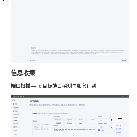
信息收集
端口扫描
— 多目标端口探测与服务识别