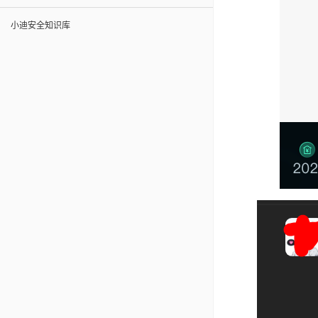
小迪安全知识库