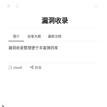
漏洞收录
简介
目录大纲
最新文档
漏洞收录整理便于丰富弹药库
xiaodi
转发