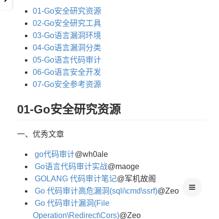
01-Go安全研究资源
02-Go安全研究工具
03-Go语言漏洞环境
04-Go语言漏洞分类
05-Go语言代码审计
06-Go语言安全开发
07-Go安全参考资源
01-Go安全研究资源
一、优秀文章
go代码审计
@wh0ale
Go语言代码审计实战
@maoge
GOLANG 代码审计笔记
@军机故阁
Go 代码审计高危漏洞(sqli\cmd\ssrf)
@Zeo
Go 代码审计漏洞(File
Operation\Redirect\Cors)
@Zeo