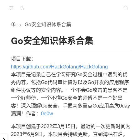
Go安全知识体系合集
>
Go安全知识体系合集
项目下载：
https://github.com/HackGolang/HackGolang
本项目是记录自己在学习研究Go安全过程中遇到的优
秀内容，包括Go代码审计资源以及Go开发的应用程序
组件协议等的安全内容。一个不会Go攻击的黑客不是
一个好师傅，一个不懂Go安全的师傅不是一个好黑
客！深入理解Go安全，手握众多重点Go应用高危0day
漏洞！作者：
0e0w
本项目创建于2022年3月15日，最近的一次更新时间为
2023年6月9日。本项目会持续更新，直到海枯石烂。