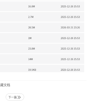
藏文档
下一篇