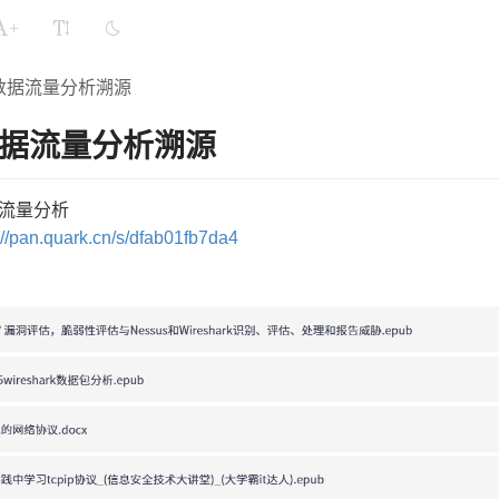
+
数据流量分析溯源
据流量分析溯源
 流量分析
://pan.quark.cn/s/dfab01fb7da4