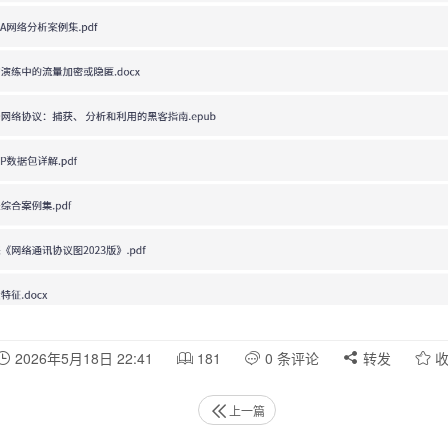
2026年5月18日 22:41
181
0 条评论
转发
收
上一篇