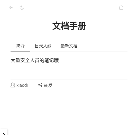
文档手册
简介
目录大纲
最新文档
大量安全人员的笔记哦
xiaodi
转发