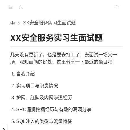
XX安全服务实习生面试题
>
XX安全服务实习生面试题
几天没有更新了，也是要去打工了，去面试一场又一
场，深知面筋的好处，这里分享一下最近的题目吧
1. 自我介绍
2. 实习项目与职责情况
3. 护网、红队及内网渗透经历
4. SRC漏洞挖掘经历与有趣的漏洞分享
5. SQL注入的类型与流量特征