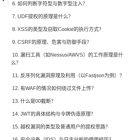
6. 如何判断字符型与数字型注入？
7. UDF提权的原理是什么？
8. XSS的类型及窃取Cookie的执行方式？
9. CSRF的原理、危害与防御手段？
10. 漏扫工具（如Nessus/AWVS）的工作原理是什
么？
11. 反序列化漏洞原理及利用（以Fastjson为例）？
12. 有WAF的情况如何绕过文件上传？
13. 什么是00截断？
14. JWT的具体结构与令牌伪造原理？
15. 越权漏洞的类型及普通用户的提权思路？
16. 安全设备（IDS）与日志分析的使用经历？