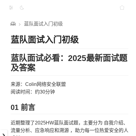
蓝队面试入门初级
>
蓝队面试入门初级
蓝队面试必看：2025最新面试题
及答案
来源：Colin网络安全联盟
阅读时间：约30分钟
01 前言
近期整理了2025HW蓝队面试题，主要分为 自我介绍、
流量分析、应急响应和溯源 ，助力每一位热爱安全的人