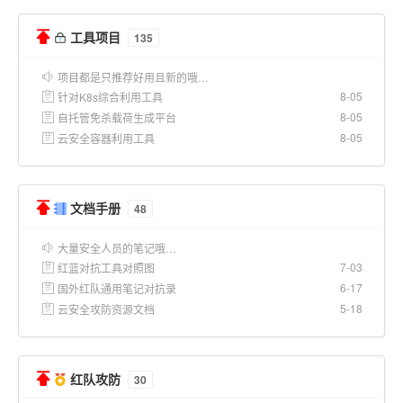
工具项目
135
项目都是只推荐好用且新的哦…
8-05
针对K8s综合利用工具
8-05
自托管免杀载荷生成平台
8-05
云安全容器利用工具
文档手册
48
大量安全人员的笔记哦…
7-03
红蓝对抗工具对照图
6-17
国外红队通用笔记对抗录
5-18
云安全攻防资源文档
红队攻防
30