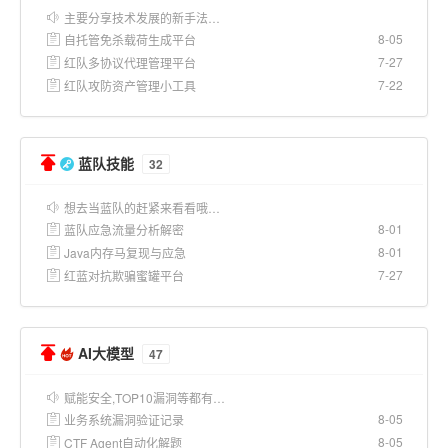
主要分享技术发展的新手法…
8-05
自托管免杀载荷生成平台
7-27
红队多协议代理管理平台
7-22
红队攻防资产管理小工具
蓝队技能
32
想去当蓝队的赶紧来看看哦…
8-01
蓝队应急流量分析解密
8-01
Java内存马复现与应急
7-27
红蓝对抗欺骗蜜罐平台
AI大模型
47
赋能安全,TOP10漏洞等都有…
8-05
业务系统漏洞验证记录
8-05
CTF Agent自动化解题