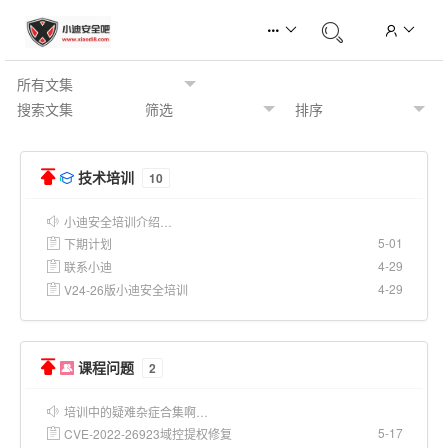
技术培训
10
小迪安全培训介绍…
5-01
下期计划
4-29
联系小迪
4-29
V24-26版小迪安全培训
课程问题
2
培训中的疑难杂症合集啊…
5-17
CVE-2022-26923域控提权修复