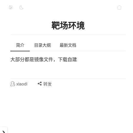
靶场环境
简介
目录大纲
最新文档
大部分都是镜像文件，下载自建
xiaodi
转发