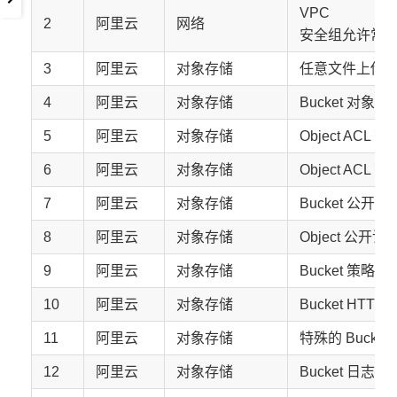
VPC
2
阿里云
网络
安全组允许常
3
阿里云
对象存储
任意文件上传
4
阿里云
对象存储
Bucket 对象遍
5
阿里云
对象存储
Object ACL 可
6
阿里云
对象存储
Object ACL 可
7
阿里云
对象存储
Bucket 公开访
8
阿里云
对象存储
Object 公开访
9
阿里云
对象存储
Bucket 策略可
10
阿里云
对象存储
Bucket HTTP
11
阿里云
对象存储
特殊的 Bucket
12
阿里云
对象存储
Bucket 日志