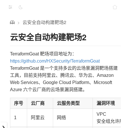
云安全自动构建靶场2
>
云安全自动构建靶场2
TerraformGoat 靶场项目地址为：
https://github.com/HXSecurity/TerraformGoat
TerraformGoat 是一个支持多云的云场景漏洞靶场搭建
工具，目前支持阿里云、腾讯云、华为云、Amazon
Web Services、Google Cloud Platform、Microsoft
Azure 六个云厂商的云场景漏洞搭建。
序号
云厂商
云服务类型
漏洞环境
VPC
1
阿里云
网络
安全组允许所