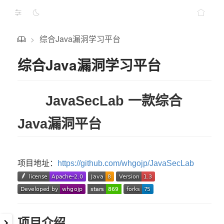
综合Java漏洞学习平台
>
综合Java漏洞学习平台
JavaSecLab 一款综合
Java漏洞平台
项目地址：
https://github.com/whgojp/JavaSecLab
项目介绍