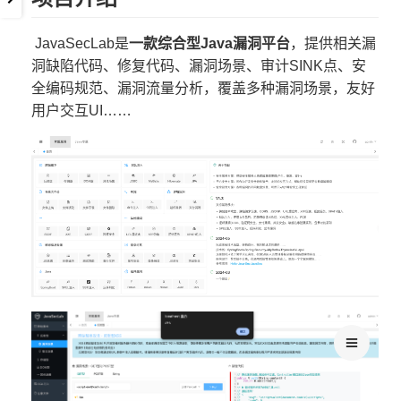
​ JavaSecLab是
一款综合型Java漏洞平台
，提供相关漏
洞缺陷代码、修复代码、漏洞场景、审计SINK点、安
全编码规范、漏洞流量分析，覆盖多种漏洞场景，友好
用户交互UI……