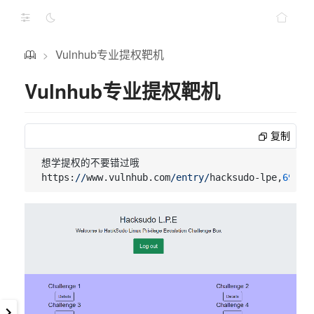
Vulnhub专业提权靶机
>
Vulnhub专业提权靶机
复制
想学提权的不要错过哦

https:
//
www.vulnhub.com
/entry/
hacksudo-lpe,
698