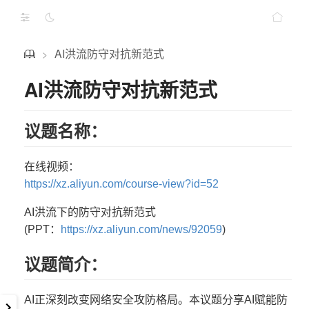
AI洪流防守对抗新范式
>
AI洪流防守对抗新范式
议题名称：
在线视频：
https://xz.aliyun.com/course-view?id=52
AI洪流下的防守对抗新范式
(PPT：
https://xz.aliyun.com/news/92059
)
议题简介：
AI正深刻改变网络安全攻防格局。本议题分享AI赋能防