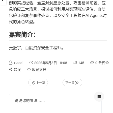
御的实战经验，涵盖漏洞应急处置、攻击检测前置、应
急响应三大场景，探讨如何利用AI实现精准评估、自动
化验证和复杂事件处置，以及安全工程师在AI Agents时
代的角色转型。
嘉宾简介：
张振宇，百度资深安全工程师。
xiaodi
2026年5月3日 19:08
145
0 条评论
转发
收藏文档
上一篇
下一篇