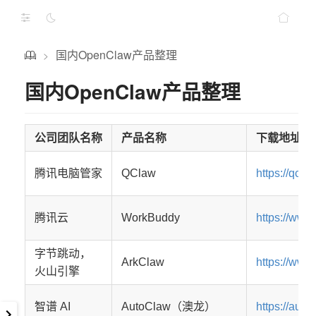
国内OpenClaw产品整理
>
国内OpenClaw产品整理
公司团队名称
产品名称
下载地址
腾讯电脑管家
QClaw
https://qcl
腾讯云
WorkBuddy
https://www
字节跳动，
ArkClaw
https://www
火山引擎
智谱 AI
AutoClaw（澳龙）
https://auto