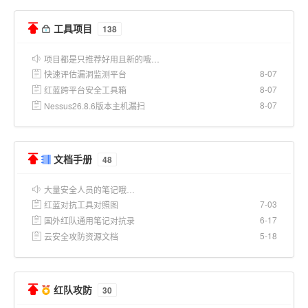
工具项目
138
项目都是只推荐好用且新的哦…
8-07
快速评估漏洞监测平台
8-07
红蓝跨平台安全工具箱
8-07
Nessus26.8.6版本主机漏扫
文档手册
48
大量安全人员的笔记哦…
7-03
红蓝对抗工具对照图
6-17
国外红队通用笔记对抗录
5-18
云安全攻防资源文档
红队攻防
30