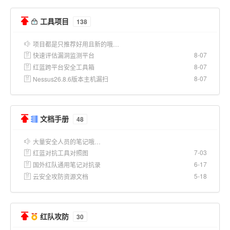
工具项目
138
项目都是只推荐好用且新的哦…
8-07
快速评估漏洞监测平台
8-07
红蓝跨平台安全工具箱
8-07
Nessus26.8.6版本主机漏扫
文档手册
48
大量安全人员的笔记哦…
7-03
红蓝对抗工具对照图
6-17
国外红队通用笔记对抗录
5-18
云安全攻防资源文档
红队攻防
30