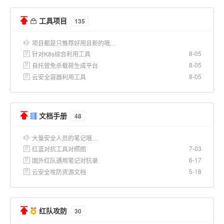
工具项目
135
项目都是只推荐好用且新的哦…
8-05
针对K8s综合利用工具
8-05
自托管免杀载荷生成平台
8-05
云安全容器利用工具
文档手册
48
大量安全人员的笔记哦…
7-03
红蓝对抗工具对照图
6-17
国外红队通用笔记对抗录
5-18
云安全攻防资源文档
红队攻防
30