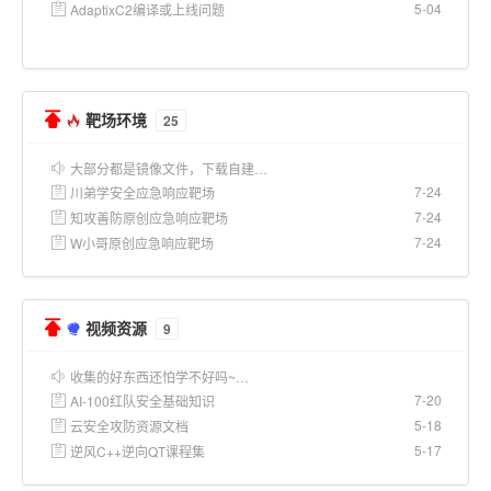
5-04
AdaptixC2编译或上线问题
靶场环境
25
大部分都是镜像文件，下载自建…
7-24
川弟学安全应急响应靶场
7-24
知攻善防原创应急响应靶场
7-24
W小哥原创应急响应靶场
视频资源
9
收集的好东西还怕学不好吗~…
7-20
AI-100红队安全基础知识
5-18
云安全攻防资源文档
5-17
逆风C++逆向QT课程集