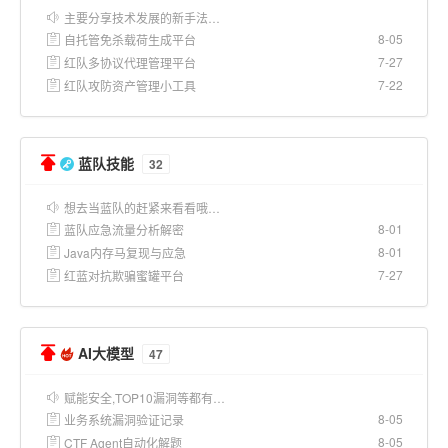
主要分享技术发展的新手法…
8-05
自托管免杀载荷生成平台
7-27
红队多协议代理管理平台
7-22
红队攻防资产管理小工具
蓝队技能
32
想去当蓝队的赶紧来看看哦…
8-01
蓝队应急流量分析解密
8-01
Java内存马复现与应急
7-27
红蓝对抗欺骗蜜罐平台
AI大模型
47
赋能安全,TOP10漏洞等都有…
8-05
业务系统漏洞验证记录
8-05
CTF Agent自动化解题