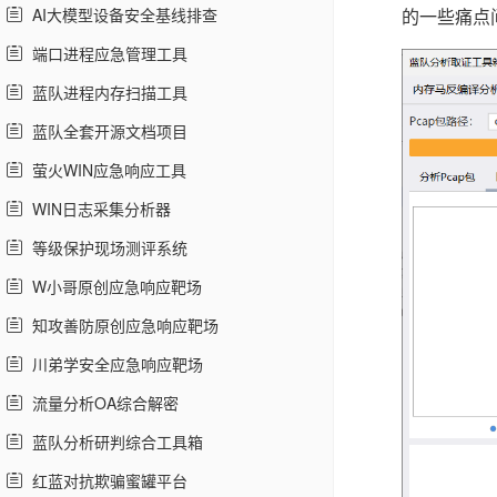
AI大模型设备安全基线排查
的一些痛点问
端口进程应急管理工具
蓝队进程内存扫描工具
蓝队全套开源文档项目
萤火WIN应急响应工具
WIN日志采集分析器
等级保护现场测评系统
W小哥原创应急响应靶场
知攻善防原创应急响应靶场
川弟学安全应急响应靶场
流量分析OA综合解密
蓝队分析研判综合工具箱
红蓝对抗欺骗蜜罐平台