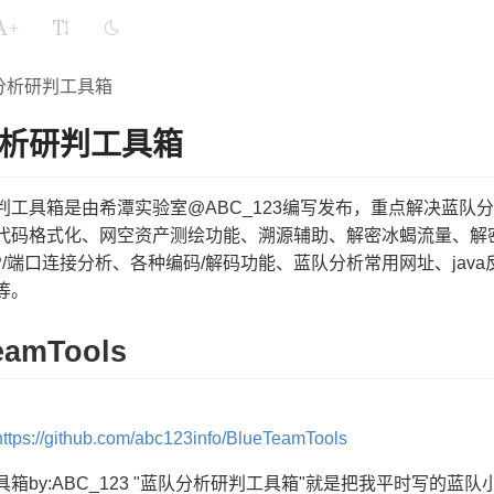
+
分析研判工具箱
析研判工具箱
判工具箱是由希潭实验室@ABC_123编写发布，重点解决蓝
码格式化、网空资产测绘功能、溯源辅助、解密冰蝎流量、解密哥斯拉流
d、IP/端口连接分析、各种编码/解码功能、蓝队分析常用网址、jav
索等。
eamTools
https://github.com/abc123info/BlueTeamTools
具箱by:ABC_123 "蓝队分析研判工具箱"就是把我平时写的