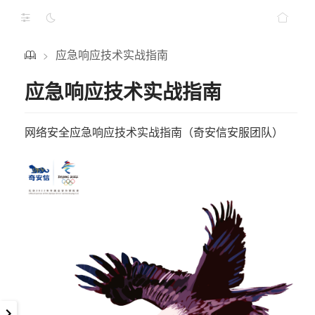
应急响应技术实战指南
>
应急响应技术实战指南
网络安全应急响应技术实战指南（奇安信安服团队）