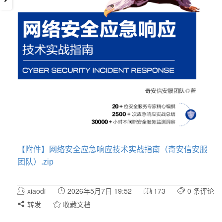
【附件】网络安全应急响应技术实战指南（奇安信安服
团队）.zip
xiaodi
2026年5月7日 19:52
173
0 条评论
转发
收藏文档