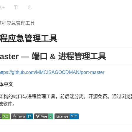
+
进程应急管理工具
程应急管理工具
 Master — 端口 & 进程管理工具
https://github.com/MMCISAGOODMAN/port-master
体中文
/S 架构的端口与进程管理工具，前后端分离，开源免费。通过浏
统软件。