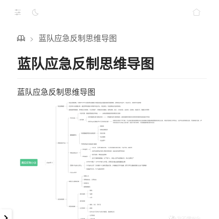
蓝队应急反制思维导图
>
蓝队应急反制思维导图
蓝队应急反制思维导图